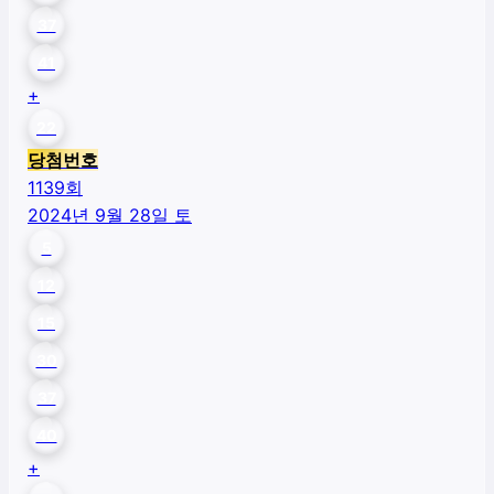
37
41
+
22
당첨번호
1139
회
2024년 9월 28일 토
5
12
15
30
37
40
+