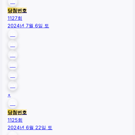
18
당첨번호
1127
회
2024년 7월 6일 토
10
15
24
30
31
37
+
32
당첨번호
1125
회
2024년 6월 22일 토