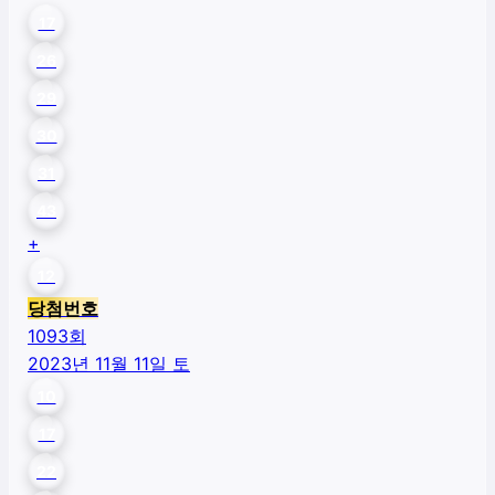
17
26
29
30
31
43
+
12
당첨번호
1093
회
2023년 11월 11일 토
10
17
22