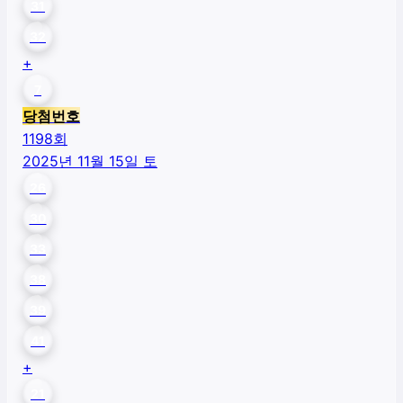
31
32
+
7
당첨번호
1198
회
2025년 11월 15일 토
26
30
33
38
39
41
+
21