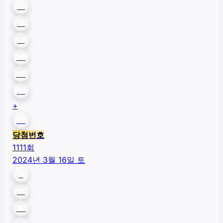
15
16
17
25
30
31
+
32
당첨번호
1111
회
2024년 3월 16일 토
3
13
30