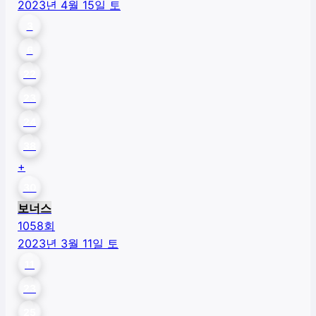
2023년 4월 15일 토
3
6
22
23
24
38
+
30
보너스
1058
회
2023년 3월 11일 토
11
23
25