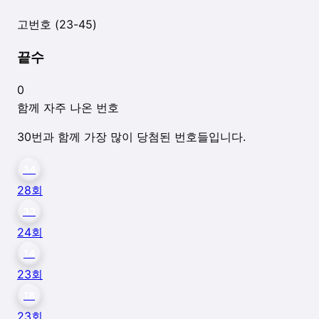
고번호 (23-45)
끝수
0
함께 자주 나온 번호
30
번과 함께 가장 많이 당첨된 번호들입니다.
34
28
회
33
24
회
14
23
회
18
23
회