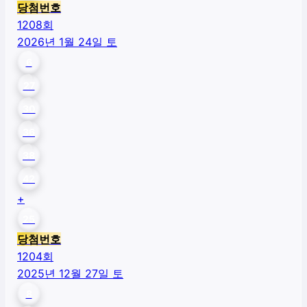
당첨번호
1208
회
2026년 1월 24일 토
6
27
30
36
38
42
+
25
당첨번호
1204
회
2025년 12월 27일 토
8