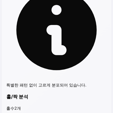
특별한 패턴 없이 고르게 분포되어 있습니다.
홀/짝 분석
홀수
2
개