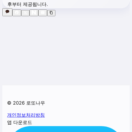
후부터 제공됩니다.
©
2026
로또나우
개인정보처리방침
앱 다운로드