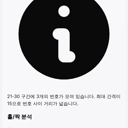
21-30 구간에 3개의 번호가 모여 있습니다. 최대 간격이
15으로 번호 사이 거리가 넓습니다.
홀/짝 분석