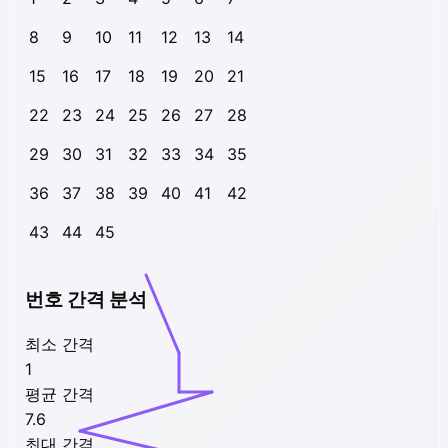
8
9
10
11
12
13
14
15
16
17
18
19
20
21
22
23
24
25
26
27
28
29
30
31
32
33
34
35
36
37
38
39
40
41
42
43
44
45
번호 간격 분석
최소 간격
1
평균 간격
7.6
최대 간격