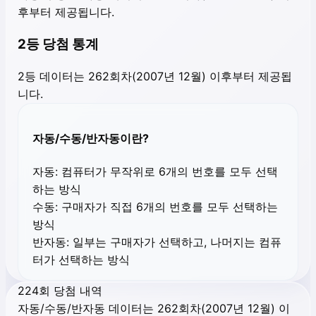
후부터 제공됩니다.
2등 당첨 통계
2등 데이터는 262회차(2007년 12월) 이후부터 제공됩
니다.
자동/수동/반자동이란?
자동:
컴퓨터가 무작위로 6개의 번호를 모두 선택
하는 방식
수동:
구매자가 직접 6개의 번호를 모두 선택하는
방식
반자동:
일부는 구매자가 선택하고, 나머지는 컴퓨
터가 선택하는 방식
224회 당첨 내역
자동/수동/반자동 데이터는 262회차(2007년 12월) 이