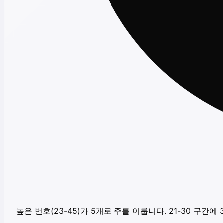
높은 번호(23-45)가 5개로 주를 이룹니다. 21-30 구간