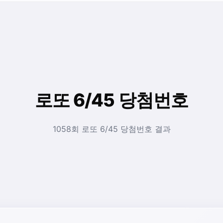
로또 6/45 당첨번호
1058회 로또 6/45 당첨번호 결과