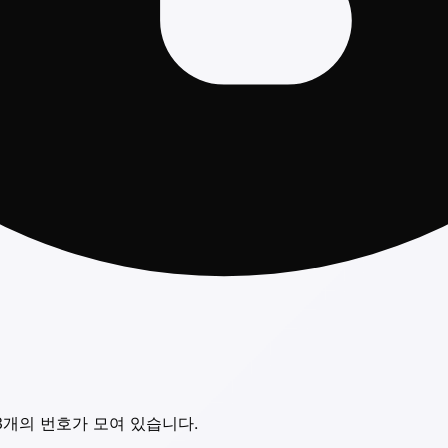
에 3개의 번호가 모여 있습니다.