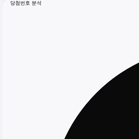
당첨번호 분석