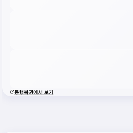
동행복권에서 보기