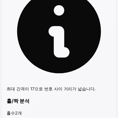
최대 간격이 17으로 번호 사이 거리가 넓습니다.
홀/짝 분석
홀수
2
개