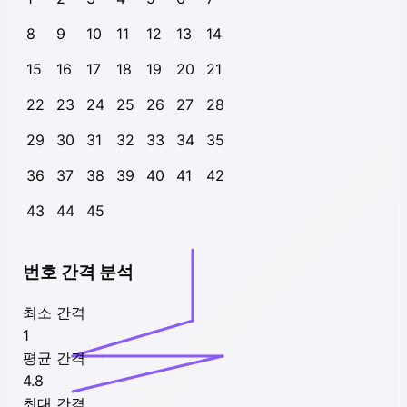
8
9
10
11
12
13
14
15
16
17
18
19
20
21
22
23
24
25
26
27
28
29
30
31
32
33
34
35
36
37
38
39
40
41
42
43
44
45
번호 간격 분석
최소 간격
1
평균 간격
4.8
최대 간격