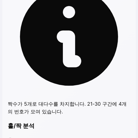
짝수가 5개로 대다수를 차지합니다. 21-30 구간에 4개
의 번호가 모여 있습니다.
홀/짝 분석