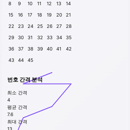
8
9
10
11
12
13
14
15
16
17
18
19
20
21
22
23
24
25
26
27
28
29
30
31
32
33
34
35
36
37
38
39
40
41
42
43
44
45
번호 간격 분석
최소 간격
4
평균 간격
7.6
최대 간격
13