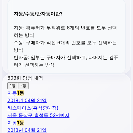
자동/수동/반자동이란?
자동:
컴퓨터가 무작위로 6개의 번호를 모두 선택
하는 방식
수동:
구매자가 직접 6개의 번호를 모두 선택하는
방식
반자동:
일부는 구매자가 선택하고, 나머지는 컴퓨
터가 선택하는 방식
803회 당첨 내역
1등
2등
자동
1
등
2018년 04월 21일
씨스페이스(흑석중대점)
서울 동작구 흑석동 52-1번지
자동
1
등
2018년 04월 21일