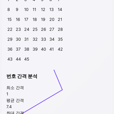
8
9
10
11
12
13
14
15
16
17
18
19
20
21
22
23
24
25
26
27
28
29
30
31
32
33
34
35
36
37
38
39
40
41
42
43
44
45
번호 간격 분석
최소 간격
1
평균 간격
7.4
최대 간격