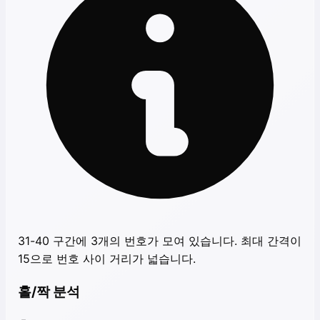
31-40 구간에 3개의 번호가 모여 있습니다. 최대 간격이
15으로 번호 사이 거리가 넓습니다.
홀/짝 분석