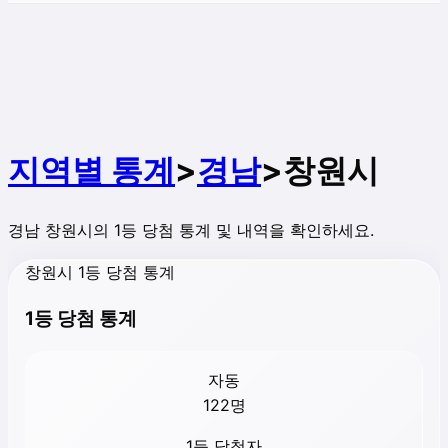
지역별 통계
>
경남
>
창원시
경남
창원시
의 1등 당첨 통계 및 내역을 확인하세요.
창원시 1등 당첨 통계
1등 당첨 통계
자동
122
명
1등 당첨자