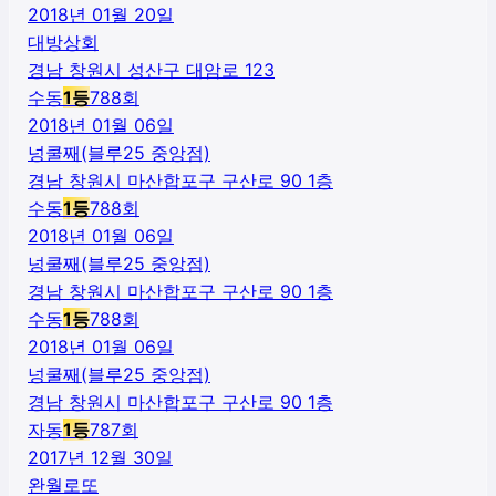
2018년 01월 20일
대방상회
경남 창원시 성산구 대암로 123
수동
1
등
788
회
2018년 01월 06일
넝쿨째(블루25 중앙점)
경남 창원시 마산합포구 구산로 90 1층
수동
1
등
788
회
2018년 01월 06일
넝쿨째(블루25 중앙점)
경남 창원시 마산합포구 구산로 90 1층
수동
1
등
788
회
2018년 01월 06일
넝쿨째(블루25 중앙점)
경남 창원시 마산합포구 구산로 90 1층
자동
1
등
787
회
2017년 12월 30일
완월로또