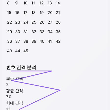
8
9
10
11
12
13
14
15
16
17
18
19
20
21
22
23
24
25
26
27
28
29
30
31
32
33
34
35
36
37
38
39
40
41
42
43
44
45
번호 간격 분석
최소 간격
2
평균 간격
7.0
최대 간격
13