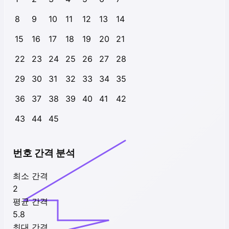
8
9
10
11
12
13
14
15
16
17
18
19
20
21
22
23
24
25
26
27
28
29
30
31
32
33
34
35
36
37
38
39
40
41
42
43
44
45
번호 간격 분석
최소 간격
2
평균 간격
5.8
최대 간격