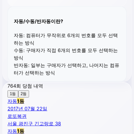
자동/수동/반자동이란?
자동:
컴퓨터가 무작위로 6개의 번호를 모두 선택
하는 방식
수동:
구매자가 직접 6개의 번호를 모두 선택하는
방식
반자동:
일부는 구매자가 선택하고, 나머지는 컴퓨
터가 선택하는 방식
764회 당첨 내역
1등
2등
자동
1
등
2017년 07월 22일
로또복권
서울 광진구 긴고랑로 38
자동
1
등