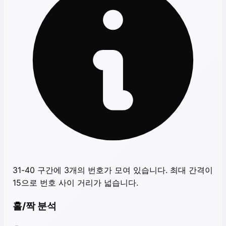
31-40 구간에 3개의 번호가 모여 있습니다. 최대 간격이
15으로 번호 사이 거리가 넓습니다.
홀/짝 분석