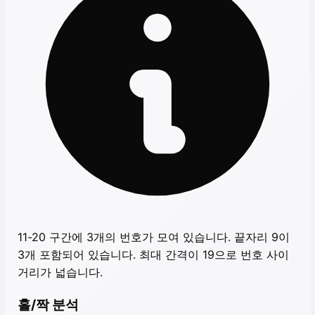
11-20 구간에 3개의 번호가 모여 있습니다. 끝자리 9이
3개 포함되어 있습니다. 최대 간격이 19으로 번호 사이
거리가 넓습니다.
홀/짝 분석