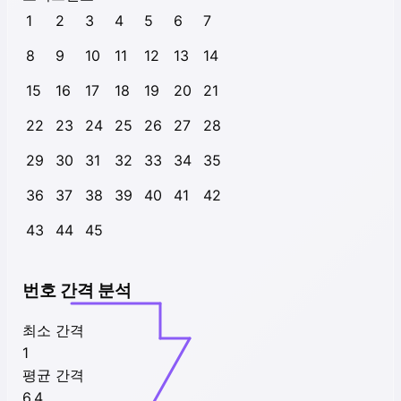
1
2
3
4
5
6
7
8
9
10
11
12
13
14
15
16
17
18
19
20
21
22
23
24
25
26
27
28
29
30
31
32
33
34
35
36
37
38
39
40
41
42
43
44
45
번호 간격 분석
최소 간격
1
평균 간격
6.4