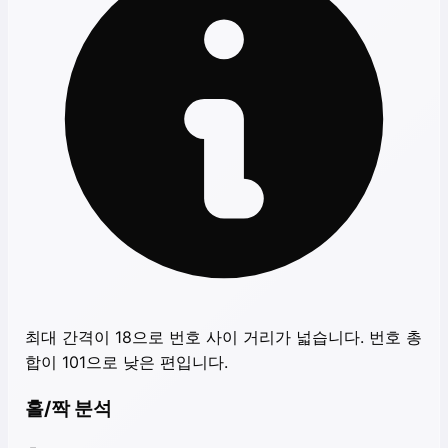
최대 간격이 18으로 번호 사이 거리가 넓습니다. 번호 총
합이 101으로 낮은 편입니다.
홀/짝 분석