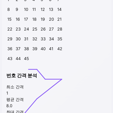
8
9
10
11
12
13
14
15
16
17
18
19
20
21
22
23
24
25
26
27
28
29
30
31
32
33
34
35
36
37
38
39
40
41
42
43
44
45
번호 간격 분석
최소 간격
1
평균 간격
8.0
최대 간격