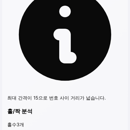
최대 간격이 15으로 번호 사이 거리가 넓습니다.
홀/짝 분석
홀수
3
개