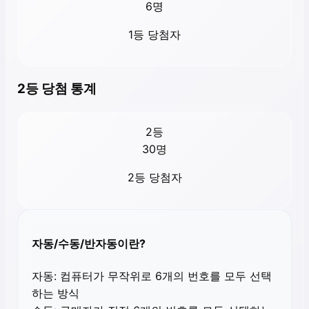
6
명
1등 당첨자
2등 당첨 통계
2등
30
명
2등 당첨자
자동/수동/반자동이란?
자동:
컴퓨터가 무작위로 6개의 번호를 모두 선택
하는 방식