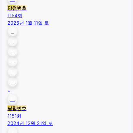
당첨번호
1154
회
2025년 1월 11일 토
4
8
22
26
32
38
+
27
당첨번호
1151
회
2024년 12월 21일 토
2