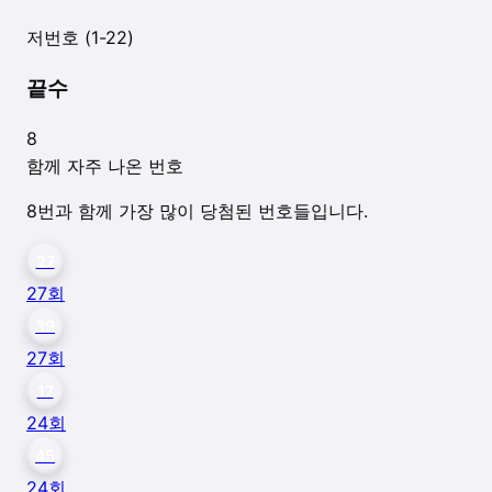
저번호 (1-22)
끝수
8
함께 자주 나온 번호
8
번과 함께 가장 많이 당첨된 번호들입니다.
27
27
회
39
27
회
17
24
회
45
24
회