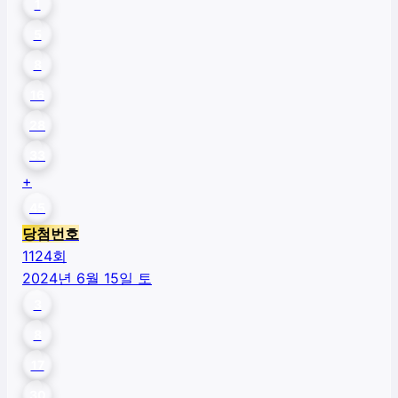
1
5
8
16
28
33
+
45
당첨번호
1124
회
2024년 6월 15일 토
3
8
17
30