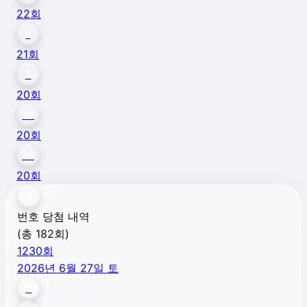
22
회
1
21
회
3
20
회
29
20
회
38
20
회
8
번호 당첨 내역
(총
182
회)
1230
회
2026년 6월 27일 토
3