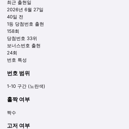
최근 출현일
2026년 6월 27일
40
일 전
1등 당첨번호 출현
158
회
당첨번호
33
위
보너스번호 출현
24
회
번호 특성
번호 범위
1-10 구간 (노란색)
홀짝 여부
짝수
고저 여부