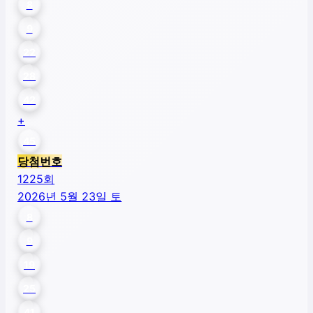
8
9
22
28
42
+
45
당첨번호
1225
회
2026년 5월 23일 토
8
9
19
25
41