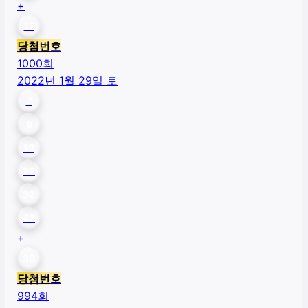
+
17
당첨번호
1000
회
2022년 1월 29일 토
2
8
19
22
32
42
+
39
당첨번호
994
회