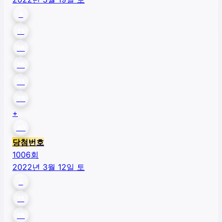
8
11
16
19
21
25
+
40
당첨번호
1006
회
2022년 3월 12일 토
8
11
15