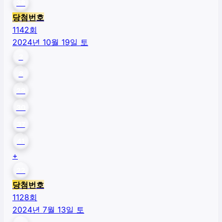
38
당첨번호
1142
회
2024년 10월 19일 토
2
8
28
30
37
41
+
22
당첨번호
1128
회
2024년 7월 13일 토