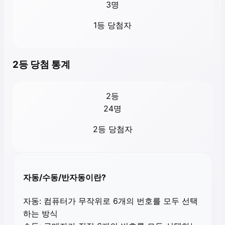
3
명
1등 당첨자
2등 당첨 통계
2등
24
명
2등 당첨자
자동/수동/반자동이란?
자동:
컴퓨터가 무작위로 6개의 번호를 모두 선택
하는 방식