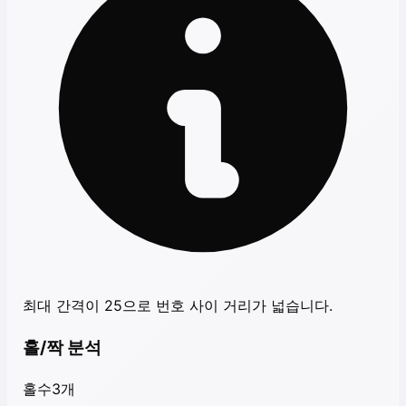
최대 간격이 25으로 번호 사이 거리가 넓습니다.
홀/짝 분석
홀수
3
개