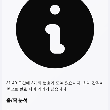
31-40 구간에 3개의 번호가 모여 있습니다. 최대 간격이
18으로 번호 사이 거리가 넓습니다.
홀/짝 분석