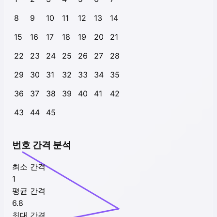
8
9
10
11
12
13
14
15
16
17
18
19
20
21
22
23
24
25
26
27
28
29
30
31
32
33
34
35
36
37
38
39
40
41
42
43
44
45
번호 간격 분석
최소 간격
1
평균 간격
6.8
최대 간격