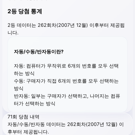
2등 당첨 통계
2등 데이터는 262회차(2007년 12월) 이후부터 제공됩
니다.
자동/수동/반자동이란?
자동:
컴퓨터가 무작위로 6개의 번호를 모두 선택
하는 방식
수동:
구매자가 직접 6개의 번호를 모두 선택하는
방식
반자동:
일부는 구매자가 선택하고, 나머지는 컴퓨
터가 선택하는 방식
71회 당첨 내역
자동/수동/반자동 데이터는 262회차(2007년 12월) 이
후부터 제공됩니다.