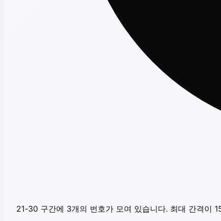
21-30 구간에 3개의 번호가 모여 있습니다. 최대 간격이 