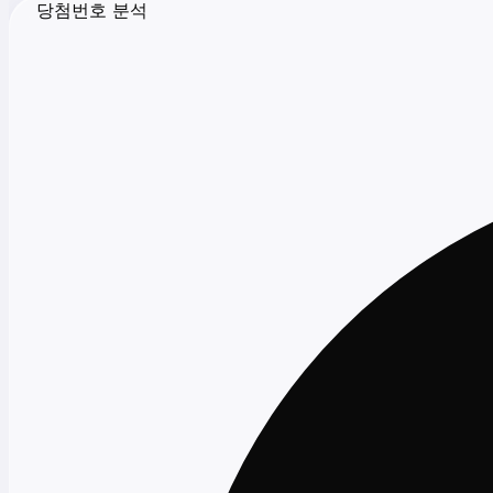
당첨번호 분석