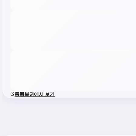
동행복권에서 보기