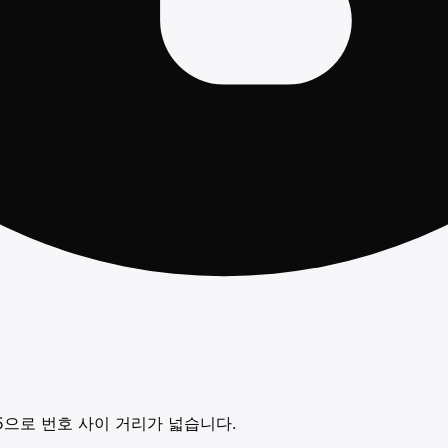
15으로 번호 사이 거리가 넓습니다.