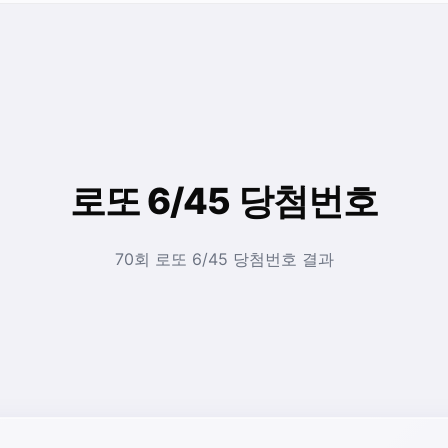
로또 6/45 당첨번호
70회 로또 6/45 당첨번호 결과