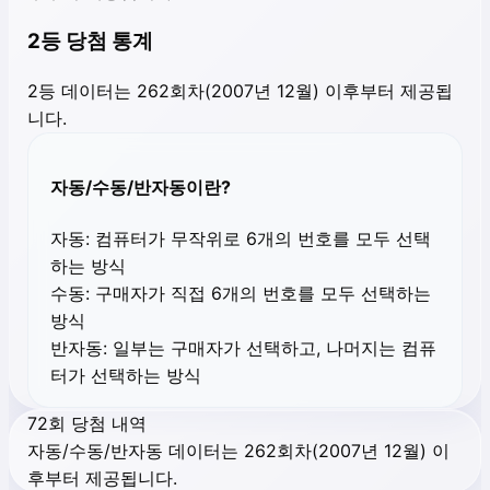
2등 당첨 통계
2등 데이터는 262회차(2007년 12월) 이후부터 제공됩
니다.
자동/수동/반자동이란?
자동:
컴퓨터가 무작위로 6개의 번호를 모두 선택
하는 방식
수동:
구매자가 직접 6개의 번호를 모두 선택하는
방식
반자동:
일부는 구매자가 선택하고, 나머지는 컴퓨
터가 선택하는 방식
72회 당첨 내역
자동/수동/반자동 데이터는 262회차(2007년 12월) 이
후부터 제공됩니다.