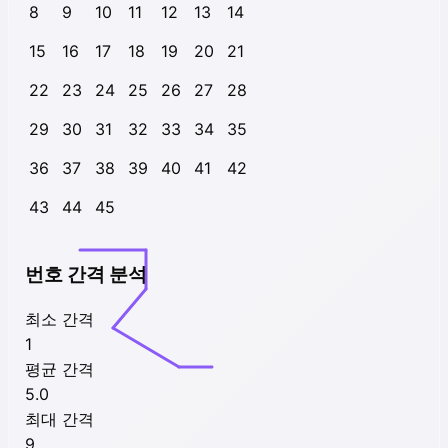
8
9
10
11
12
13
14
15
16
17
18
19
20
21
22
23
24
25
26
27
28
29
30
31
32
33
34
35
36
37
38
39
40
41
42
43
44
45
번호 간격 분석
최소 간격
1
평균 간격
5.0
최대 간격
9