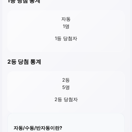
1등 당첨 통계
자동
1
명
1등 당첨자
2등 당첨 통계
2등
5
명
2등 당첨자
자동/수동/반자동이란?