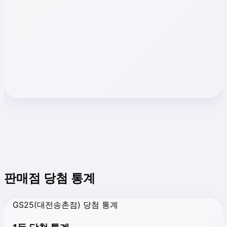
판매점 당첨 통계
GS25(대전송촌점) 당첨 통계