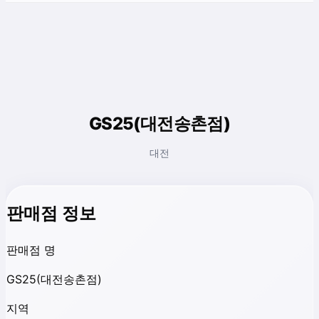
GS25(대전송촌점)
대전
판매점 정보
판매점 명
GS25(대전송촌점)
지역