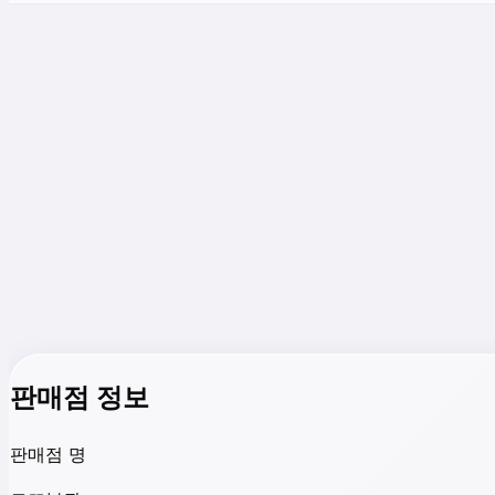
판매점 정보
판매점 명