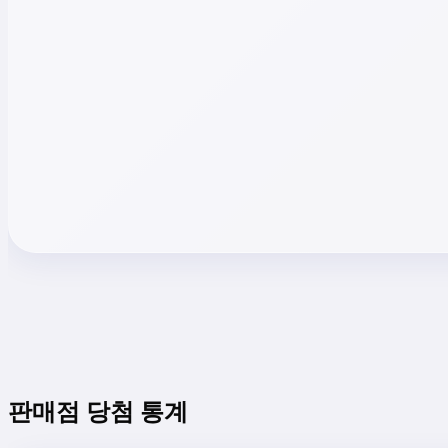
판매점 당첨 통계