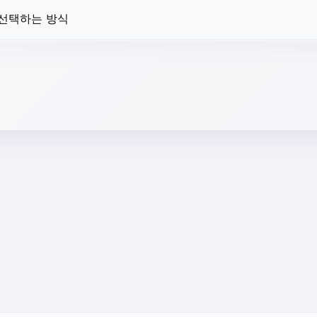
 선택하는 방식