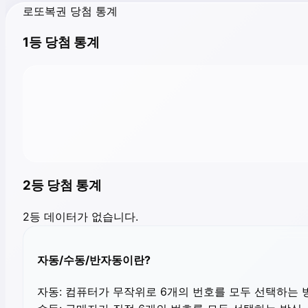
로또복권 당첨 통계
1등 당첨 통계
2등 당첨 통계
2등 데이터가 없습니다.
자동/수동/반자동이란?
자동:
컴퓨터가 무작위로 6개의 번호를 모두 선택하는 