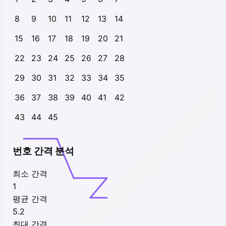
8
9
10
11
12
13
14
15
16
17
18
19
20
21
22
23
24
25
26
27
28
29
30
31
32
33
34
35
36
37
38
39
40
41
42
43
44
45
번호 간격 분석
최소 간격
1
평균 간격
5.2
최대 간격