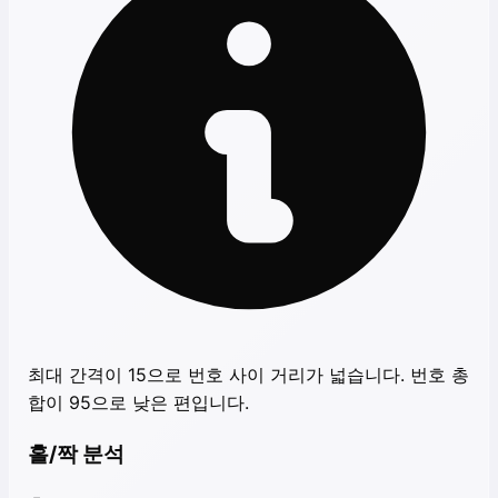
최대 간격이 15으로 번호 사이 거리가 넓습니다. 번호 총
합이 95으로 낮은 편입니다.
홀/짝 분석