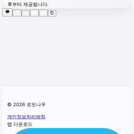
후부터 제공됩니다.
©
2026
로또나우
개인정보처리방침
앱 다운로드