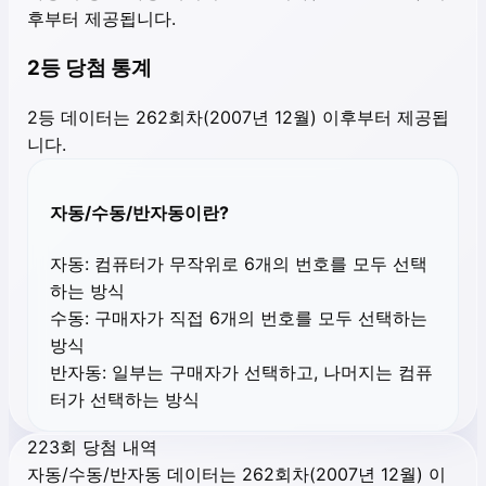
후부터 제공됩니다.
2등 당첨 통계
2등 데이터는 262회차(2007년 12월) 이후부터 제공됩
니다.
자동/수동/반자동이란?
자동:
컴퓨터가 무작위로 6개의 번호를 모두 선택
하는 방식
수동:
구매자가 직접 6개의 번호를 모두 선택하는
방식
반자동:
일부는 구매자가 선택하고, 나머지는 컴퓨
터가 선택하는 방식
223회 당첨 내역
자동/수동/반자동 데이터는 262회차(2007년 12월) 이