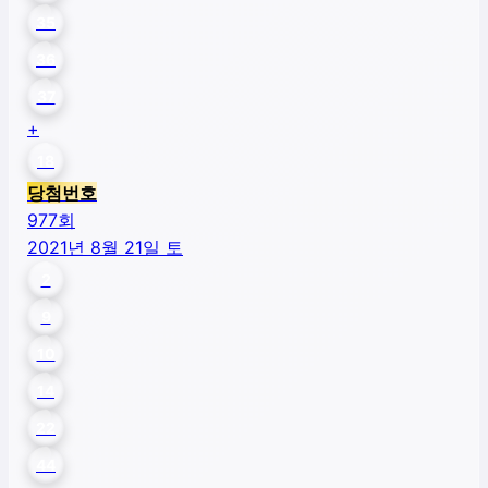
35
36
37
+
18
당첨번호
977
회
2021년 8월 21일 토
2
9
10
14
22
44