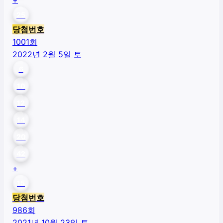
25
당첨번호
1001
회
2022년 2월 5일 토
6
10
12
14
20
42
+
15
당첨번호
986
회
2021년 10월 23일 토