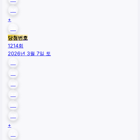
24
+
25
당첨번호
1214
회
2026년 3월 7일 토
10
15
19
27
30
33
+
14