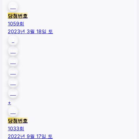
36
당첨번호
1059
회
2023년 3월 18일 토
7
10
22
25
34
40
+
27
당첨번호
1033
회
2022년 9월 17일 토