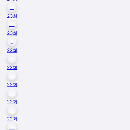
19
23
회
38
23
회
3
22
회
4
22
회
14
22
회
18
22
회
35
22
회
44