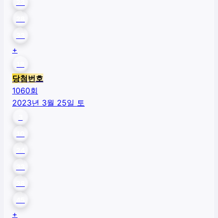
23
28
33
+
18
당첨번호
1060
회
2023년 3월 25일 토
3
10
24
33
38
45
+