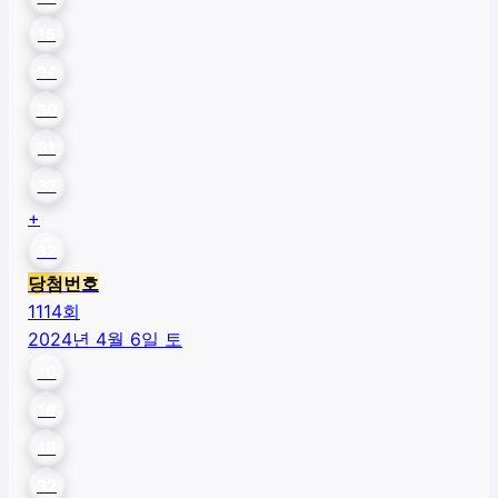
15
24
30
31
37
+
32
당첨번호
1114
회
2024년 4월 6일 토
10
16
19
32