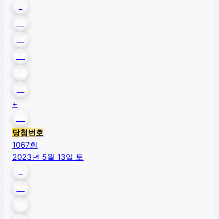
1
10
18
22
28
31
+
44
당첨번호
1067
회
2023년 5월 13일 토
7
10
19