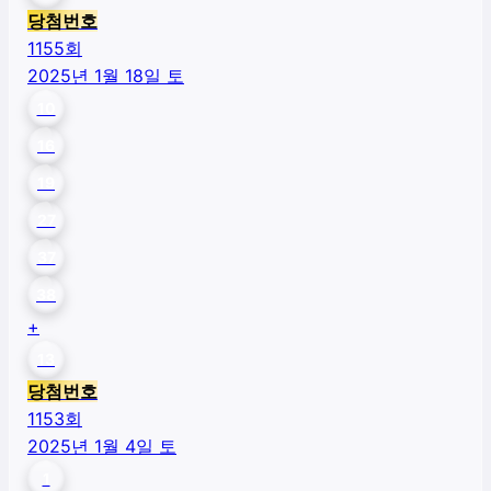
당첨번호
1155
회
2025년 1월 18일 토
10
16
19
27
37
38
+
13
당첨번호
1153
회
2025년 1월 4일 토
1