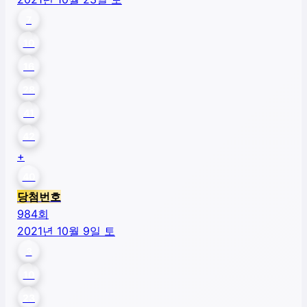
7
10
16
28
41
42
+
40
당첨번호
984
회
2021년 10월 9일 토
3
10
23