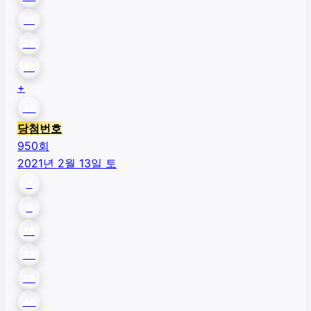
21
25
41
+
40
당첨번호
950
회
2021년 2월 13일 토
3
4
15
22
28
40