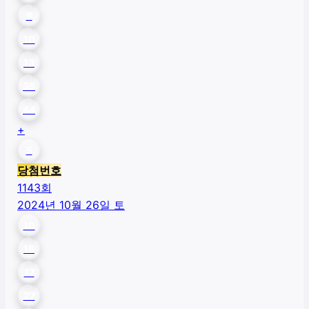
9
10
13
35
44
+
5
당첨번호
1143
회
2024년 10월 26일 토
10
16
17
27