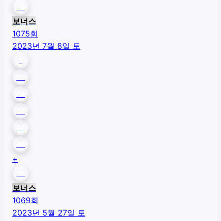
10
보너스
1075
회
2023년 7월 8일 토
1
23
24
35
44
45
+
10
보너스
1069
회
2023년 5월 27일 토