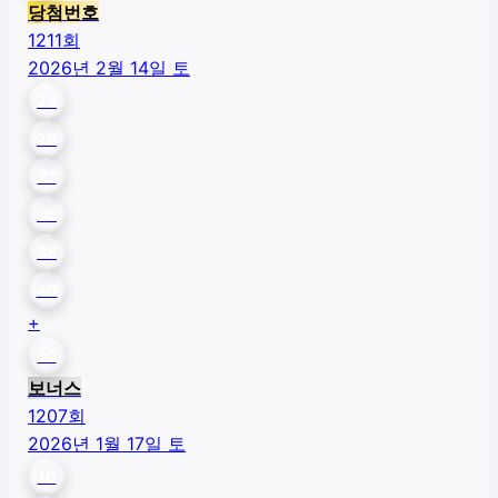
당첨번호
1211
회
2026년 2월 14일 토
23
26
27
35
38
40
+
10
보너스
1207
회
2026년 1월 17일 토
10