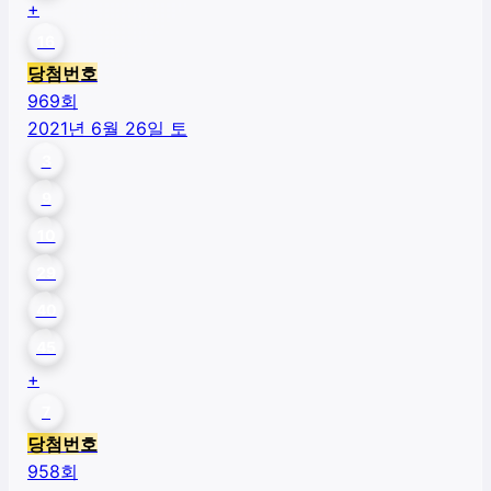
+
16
당첨번호
969
회
2021년 6월 26일 토
3
9
10
29
40
45
+
7
당첨번호
958
회