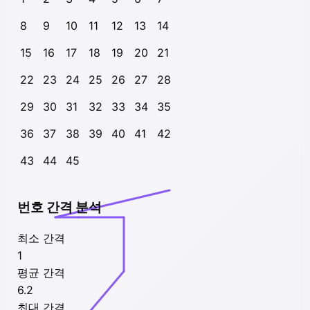
8
9
10
11
12
13
14
15
16
17
18
19
20
21
22
23
24
25
26
27
28
29
30
31
32
33
34
35
36
37
38
39
40
41
42
43
44
45
번호 간격 분석
최소 간격
1
평균 간격
6.2
최대 간격