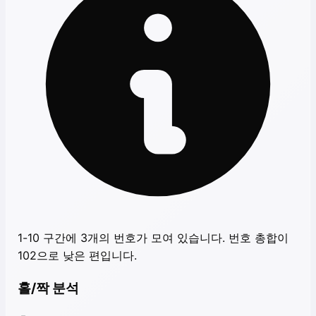
1-10 구간에 3개의 번호가 모여 있습니다. 번호 총합이
102으로 낮은 편입니다.
홀/짝 분석