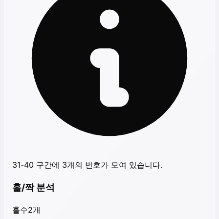
31-40 구간에 3개의 번호가 모여 있습니다.
홀/짝 분석
홀수
2
개