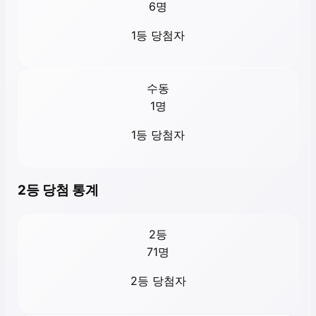
6
명
1등 당첨자
수동
1
명
1등 당첨자
2등 당첨 통계
2등
71
명
2등 당첨자