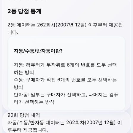
2등 당첨 통계
2등 데이터는 262회차(2007년 12월) 이후부터 제공됩
니다.
자동/수동/반자동이란?
자동:
컴퓨터가 무작위로 6개의 번호를 모두 선택
하는 방식
수동:
구매자가 직접 6개의 번호를 모두 선택하는
방식
반자동:
일부는 구매자가 선택하고, 나머지는 컴퓨
터가 선택하는 방식
90회 당첨 내역
자동/수동/반자동 데이터는 262회차(2007년 12월) 이
후부터 제공됩니다.