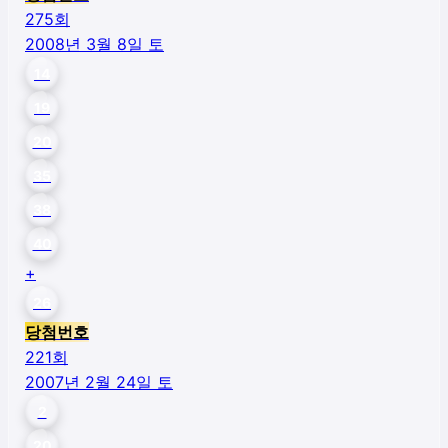
275
회
2008년 3월 8일 토
14
19
20
35
38
40
+
26
당첨번호
221
회
2007년 2월 24일 토
2
20