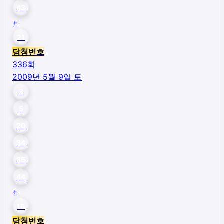
43
+
21
당첨번호
336
회
2009년 5월 9일 토
3
5
20
34
35
44
+
16
당첨번호