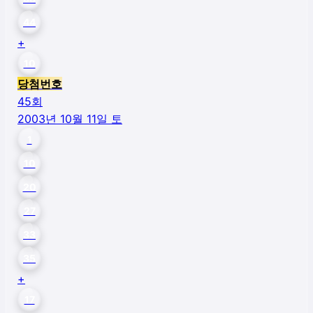
44
+
10
당첨번호
45
회
2003년 10월 11일 토
1
10
20
27
33
35
+
17