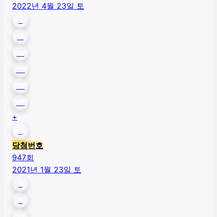
2022년 4월 23일 토
5
11
18
20
35
45
+
3
당첨번호
947
회
2021년 1월 23일 토
3
8
17