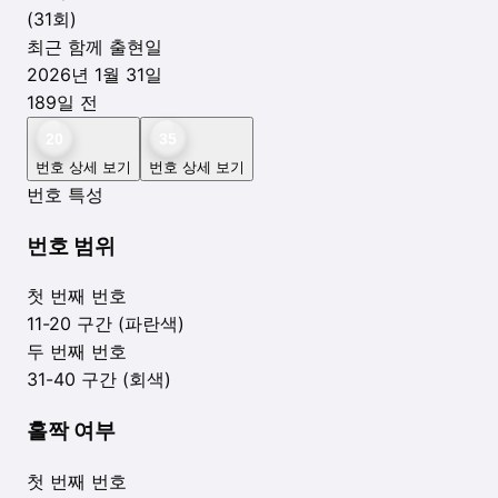
(
31
회)
최근 함께 출현일
2026년 1월 31일
189
일 전
20
35
번호 상세 보기
번호 상세 보기
번호 특성
번호 범위
첫 번째 번호
11-20 구간 (파란색)
두 번째 번호
31-40 구간 (회색)
홀짝 여부
첫 번째 번호