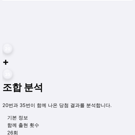
20
+
35
조합 분석
20
번과
35
번이 함께 나온 당첨 결과를 분석합니다.
기본 정보
함께 출현 횟수
26
회