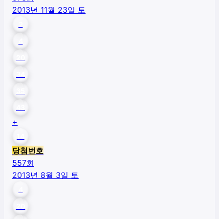
2013년 11월 23일 토
2
4
20
34
35
43
+
14
당첨번호
557
회
2013년 8월 3일 토
4
20