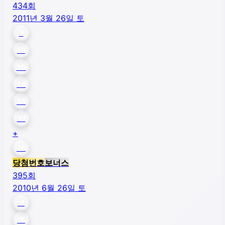
434
회
2011년 3월 26일 토
3
13
20
24
33
37
+
35
당첨번호
보너스
395
회
2010년 6월 26일 토
11
15