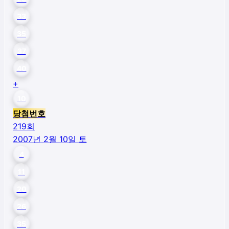
33
35
37
40
+
10
당첨번호
219
회
2007년 2월 10일 토
4
11
20
26
35