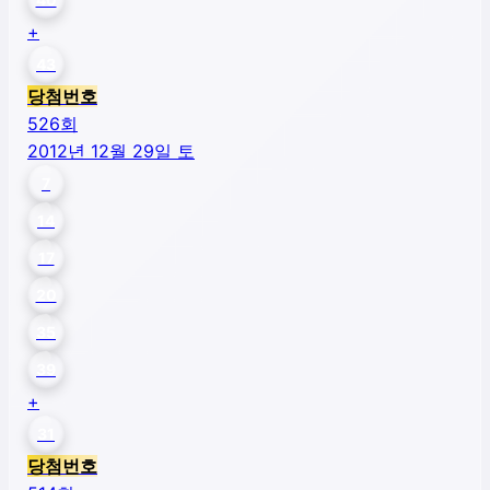
+
43
당첨번호
526
회
2012년 12월 29일 토
7
14
17
20
35
39
+
31
당첨번호