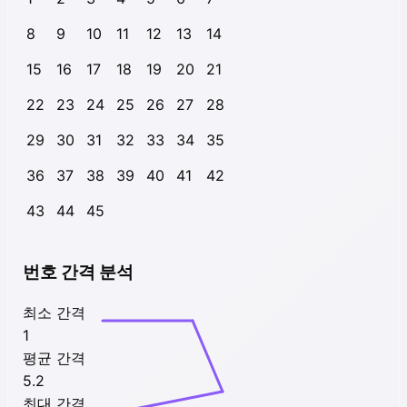
8
9
10
11
12
13
14
15
16
17
18
19
20
21
22
23
24
25
26
27
28
29
30
31
32
33
34
35
36
37
38
39
40
41
42
43
44
45
번호 간격 분석
최소 간격
1
평균 간격
5.2
최대 간격