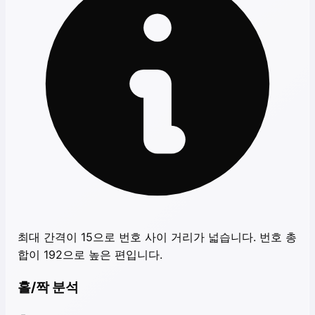
최대 간격이 15으로 번호 사이 거리가 넓습니다. 번호 총
합이 192으로 높은 편입니다.
홀/짝 분석