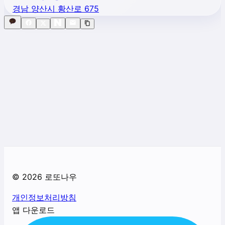
경남 양산시 황산로 675
©
2026
로또나우
개인정보처리방침
앱 다운로드