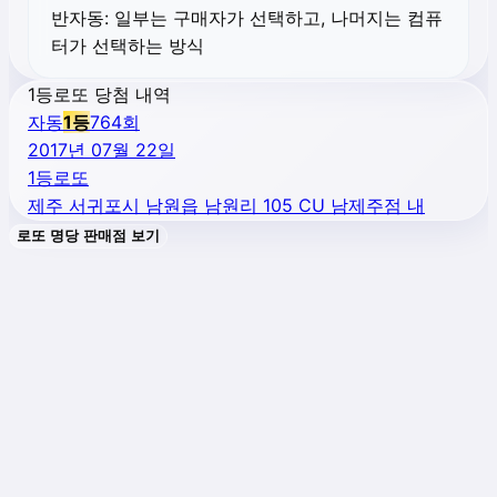
반자동:
일부는 구매자가 선택하고, 나머지는 컴퓨
터가 선택하는 방식
1등로또 당첨 내역
자동
1
등
764
회
2017년 07월 22일
1등로또
제주 서귀포시 남원읍 남원리 105 CU 남제주점 내
로또 명당 판매점 보기