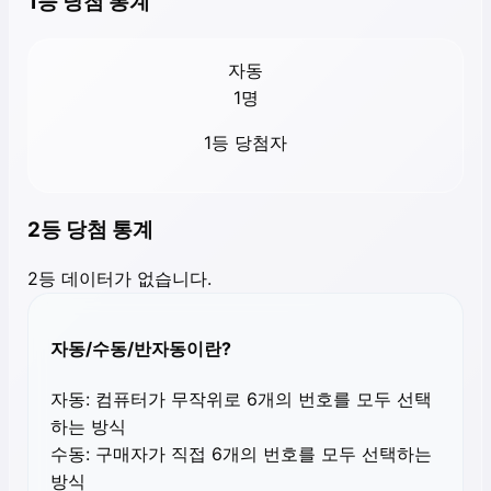
1등 당첨 통계
자동
1
명
1등 당첨자
2등 당첨 통계
2등 데이터가 없습니다.
자동/수동/반자동이란?
자동:
컴퓨터가 무작위로 6개의 번호를 모두 선택
하는 방식
수동:
구매자가 직접 6개의 번호를 모두 선택하는
방식