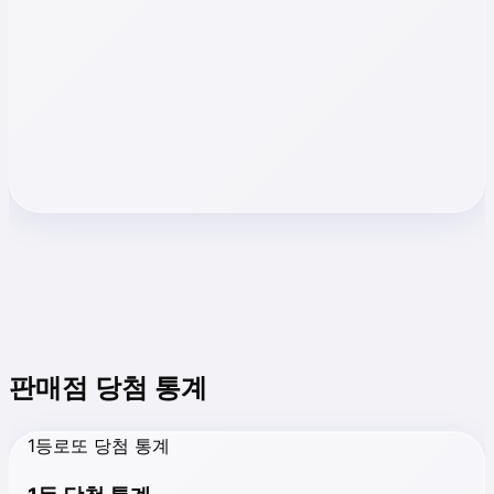
판매점 당첨 통계
1등로또 당첨 통계