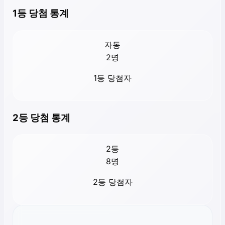
1등 당첨 통계
자동
2
명
1등 당첨자
2등 당첨 통계
2등
8
명
2등 당첨자