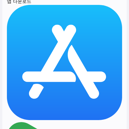
앱 다운로드