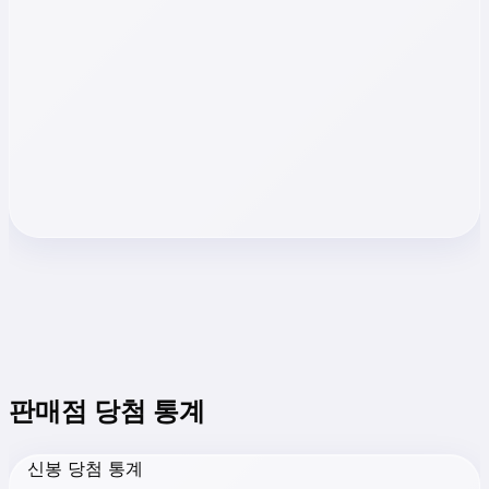
판매점 당첨 통계
신봉 당첨 통계