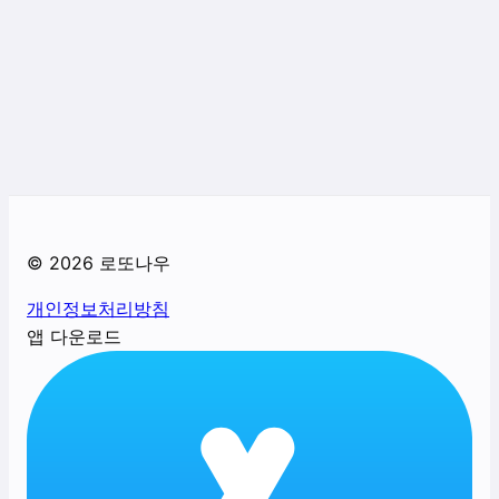
©
2026
로또나우
개인정보처리방침
앱 다운로드