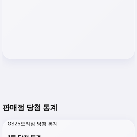
판매점 당첨 통계
GS25오리점 당첨 통계