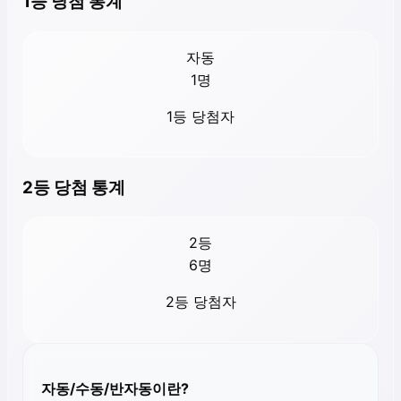
1등 당첨 통계
자동
1
명
1등 당첨자
2등 당첨 통계
2등
6
명
2등 당첨자
자동/수동/반자동이란?