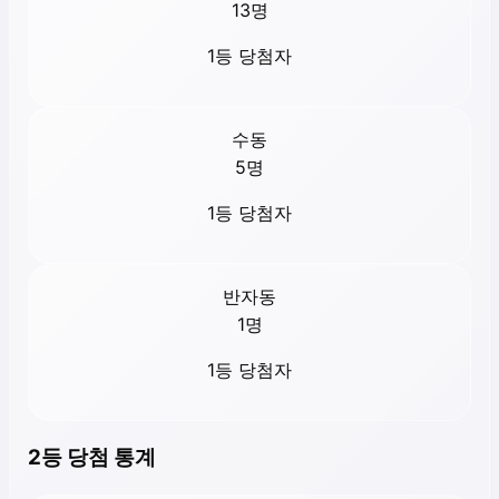
13
명
1등 당첨자
수동
5
명
1등 당첨자
반자동
1
명
1등 당첨자
2등 당첨 통계