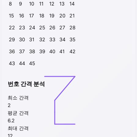
8
9
10
11
12
13
14
15
16
17
18
19
20
21
22
23
24
25
26
27
28
29
30
31
32
33
34
35
36
37
38
39
40
41
42
43
44
45
번호 간격 분석
최소 간격
2
평균 간격
6.2
최대 간격
12