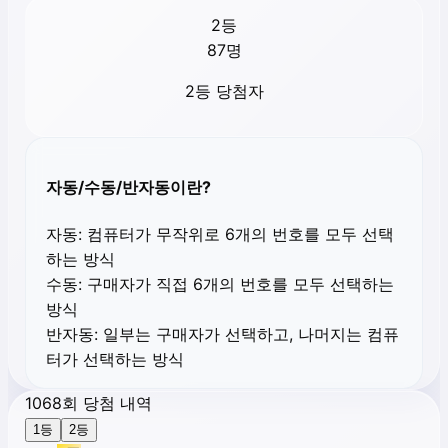
2등
87
명
2등 당첨자
자동/수동/반자동이란?
자동:
컴퓨터가 무작위로 6개의 번호를 모두 선택
하는 방식
수동:
구매자가 직접 6개의 번호를 모두 선택하는
방식
반자동:
일부는 구매자가 선택하고, 나머지는 컴퓨
터가 선택하는 방식
1068회 당첨 내역
1등
2등