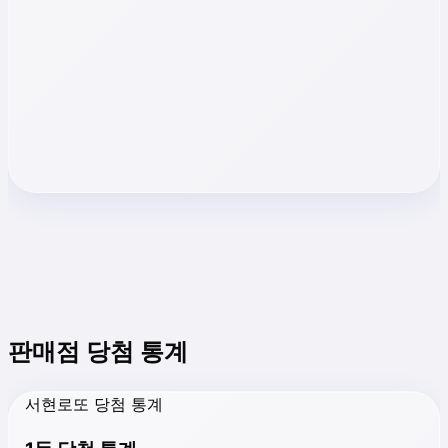
판매점 당첨 통계
서현로또 당첨 통계