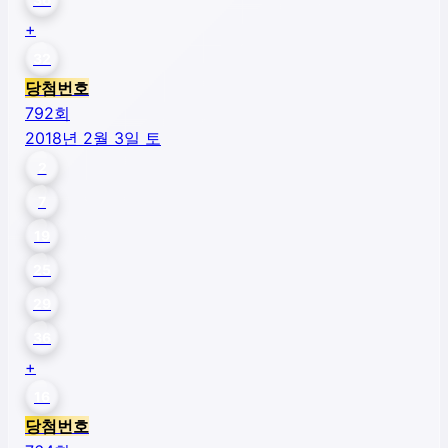
+
32
당첨번호
792
회
2018년 2월 3일 토
2
7
19
25
29
36
+
16
당첨번호