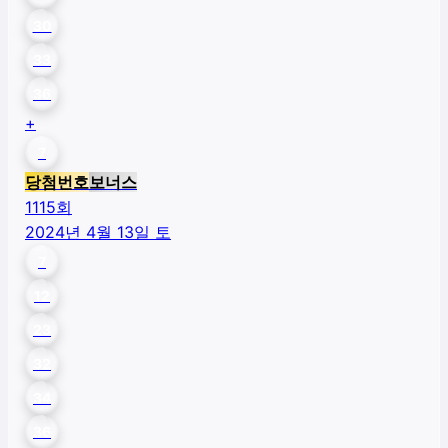
30
33
36
+
7
당첨번호
보너스
1115
회
2024년 4월 13일 토
7
12
23
32
34
36