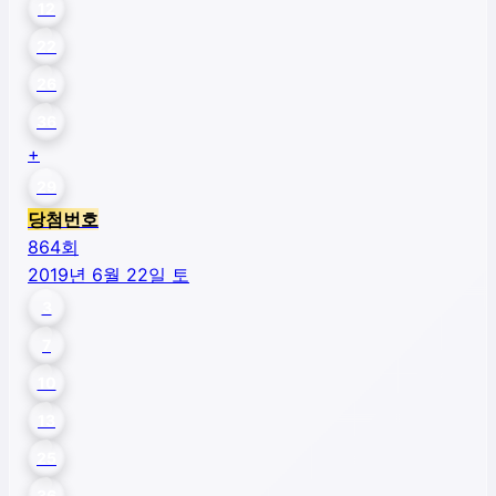
12
22
26
36
+
29
당첨번호
864
회
2019년 6월 22일 토
3
7
10
13
25
36