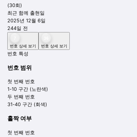
(
30
회)
최근 함께 출현일
2025년 12월 6일
244
일 전
7
36
번호 상세 보기
번호 상세 보기
번호 특성
번호 범위
첫 번째 번호
1-10 구간 (노란색)
두 번째 번호
31-40 구간 (회색)
홀짝 여부
첫 번째 번호