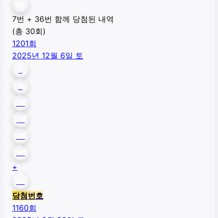
36
7번 + 36번 함께 당첨된 내역
(총
30
회)
1201
회
2025년 12월 6일 토
7
9
24
27
35
36
+
37
당첨번호
1160
회