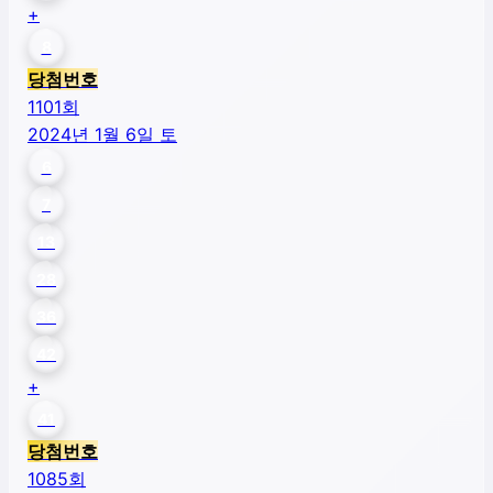
+
8
당첨번호
1101
회
2024년 1월 6일 토
6
7
13
28
36
42
+
41
당첨번호
1085
회