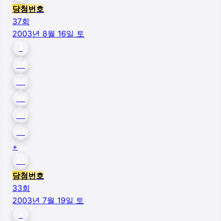
당첨번호
37
회
2003년 8월 16일 토
7
27
30
33
35
37
+
42
당첨번호
33
회
2003년 7월 19일 토
4