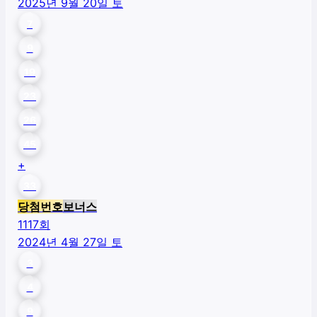
2025년 9월 20일 토
7
9
19
23
26
45
+
33
당첨번호
보너스
1117
회
2024년 4월 27일 토
3
4
9