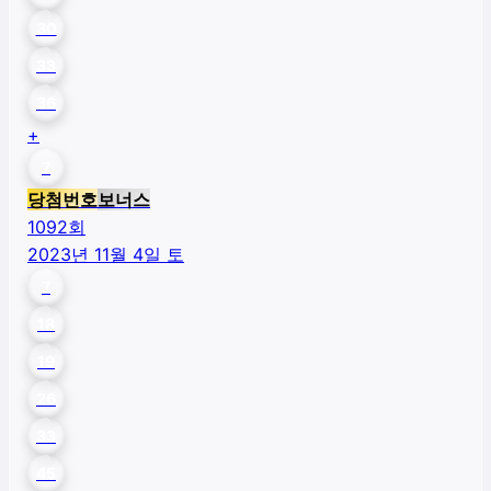
30
33
36
+
7
당첨번호
보너스
1092
회
2023년 11월 4일 토
7
18
19
26
33
45