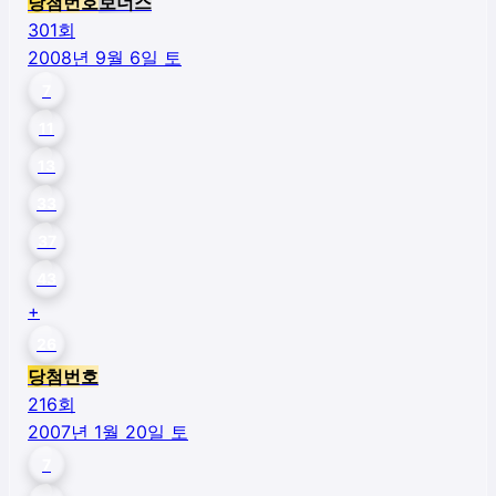
당첨번호
보너스
301
회
2008년 9월 6일 토
7
11
13
33
37
43
+
26
당첨번호
216
회
2007년 1월 20일 토
7