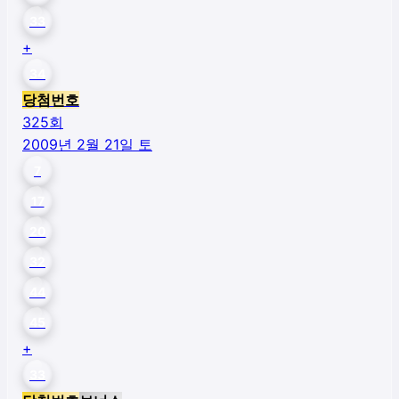
33
+
34
당첨번호
325
회
2009년 2월 21일 토
7
17
20
32
44
45
+
33