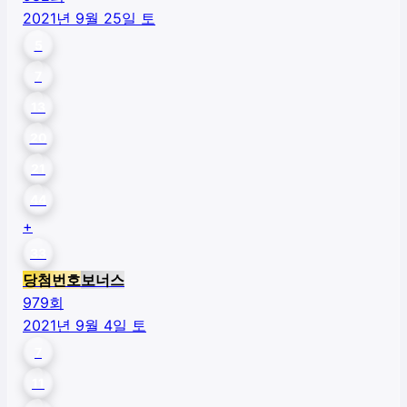
2021년 9월 25일 토
5
7
13
20
21
44
+
33
당첨번호
보너스
979
회
2021년 9월 4일 토
7
11