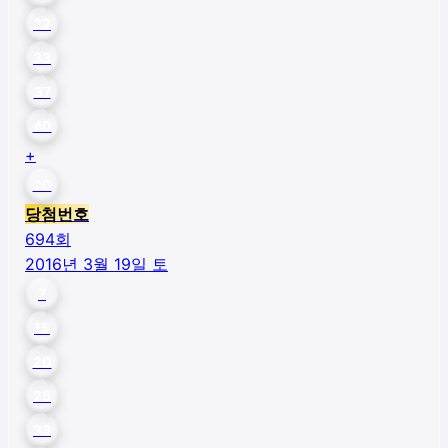
22
33
37
40
+
20
당첨번호
694
회
2016년 3월 19일 토
7
15
20
25
33