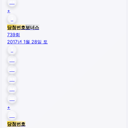
43
+
7
당첨번호
보너스
739
회
2017년 1월 28일 토
7
22
29
33
34
35
+
30
당첨번호