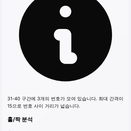
31-40 구간에 3개의 번호가 모여 있습니다. 최대 간격이
15으로 번호 사이 거리가 넓습니다.
홀/짝 분석