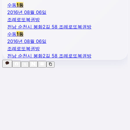
수동
1
등
2016년 08월 06일
조례로또복권방
전남 순천시 봉화2길 58 조례로또복권방
수동
1
등
2016년 08월 06일
조례로또복권방
전남 순천시 봉화2길 58 조례로또복권방