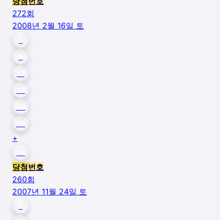
당첨번호
272
회
2008년 2월 16일 토
7
9
12
27
39
43
+
28
당첨번호
260
회
2007년 11월 24일 토
7