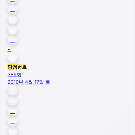
21
24
27
36
+
45
당첨번호
385
회
2010년 4월 17일 토
7
12
19
21
29