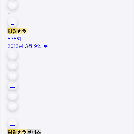
34
+
5
당첨번호
536
회
2013년 3월 9일 토
7
8
18
32
37
43
+
12
당첨번호
보너스