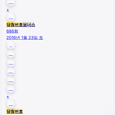
43
+
12
당첨번호
보너스
686
회
2016년 1월 23일 토
7
12
15
24
25
43
+
13
당첨번호