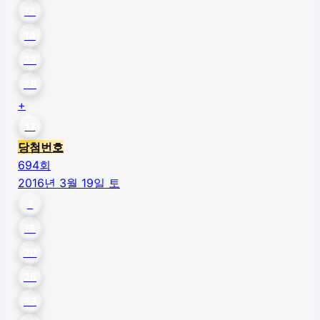
12
14
23
28
+
17
당첨번호
694
회
2016년 3월 19일 토
7
15
20
25
33