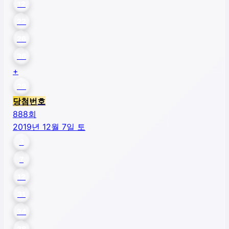
12
22
26
36
+
29
당첨번호
888
회
2019년 12월 7일 토
3
7
12
31
34
38