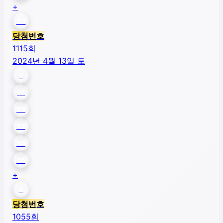
+
20
당첨번호
1115
회
2024년 4월 13일 토
7
12
23
32
34
36
+
8
당첨번호
1055
회