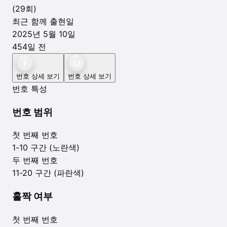
(
29
회)
최근 함께 출현일
2025년 5월 10일
454
일 전
7
12
번호 상세 보기
번호 상세 보기
번호 특성
번호 범위
첫 번째 번호
1-10 구간 (노란색)
두 번째 번호
11-20 구간 (파란색)
홀짝 여부
첫 번째 번호