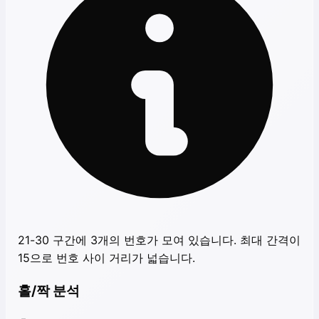
21-30 구간에 3개의 번호가 모여 있습니다. 최대 간격이
15으로 번호 사이 거리가 넓습니다.
홀/짝 분석