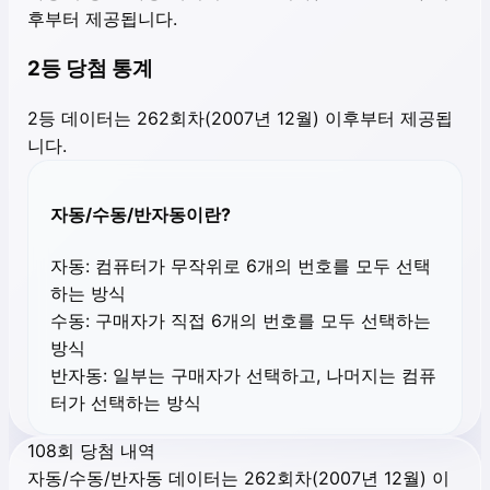
후부터 제공됩니다.
2등 당첨 통계
2등 데이터는 262회차(2007년 12월) 이후부터 제공됩
니다.
자동/수동/반자동이란?
자동:
컴퓨터가 무작위로 6개의 번호를 모두 선택
하는 방식
수동:
구매자가 직접 6개의 번호를 모두 선택하는
방식
반자동:
일부는 구매자가 선택하고, 나머지는 컴퓨
터가 선택하는 방식
108회 당첨 내역
자동/수동/반자동 데이터는 262회차(2007년 12월) 이