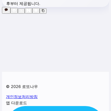
후부터 제공됩니다.
©
2026
로또나우
개인정보처리방침
앱 다운로드