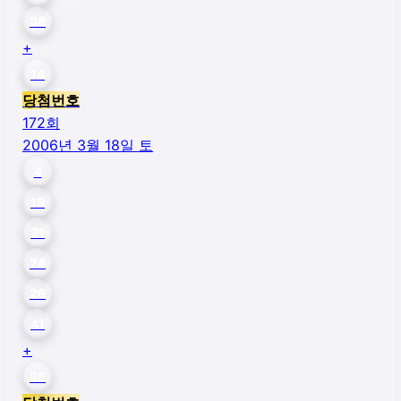
38
+
14
당첨번호
172
회
2006년 3월 18일 토
4
19
21
24
26
41
+
35