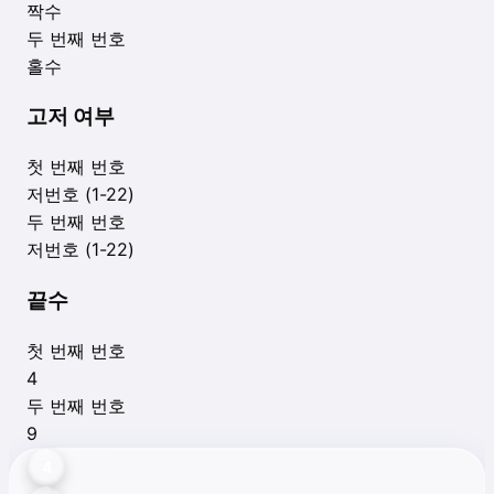
짝수
두 번째 번호
홀수
고저 여부
첫 번째 번호
저번호 (1-22)
두 번째 번호
저번호 (1-22)
끝수
첫 번째 번호
4
두 번째 번호
9
4