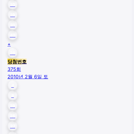
10
19
31
40
+
26
당첨번호
375
회
2010년 2월 6일 토
4
8
19
25
27