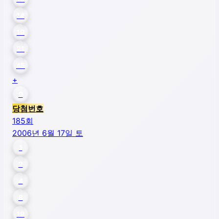
14
19
21
45
+
9
당첨번호
185
회
2006년 6월 17일 토
1
2
4
8
19