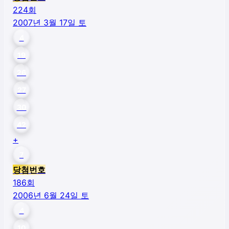
224
회
2007년 3월 17일 토
4
19
26
27
30
42
+
7
당첨번호
186
회
2006년 6월 24일 토
4
10