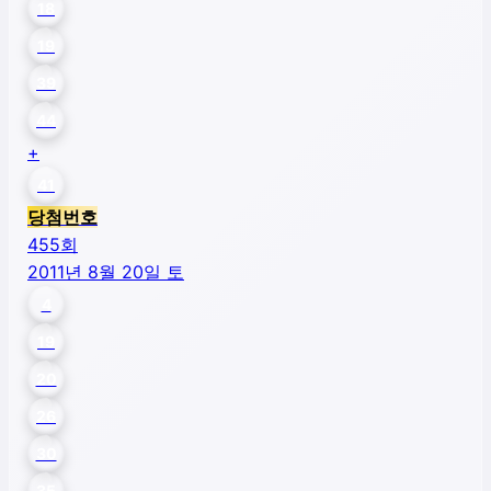
18
19
39
44
+
41
당첨번호
455
회
2011년 8월 20일 토
4
19
20
26
30
35