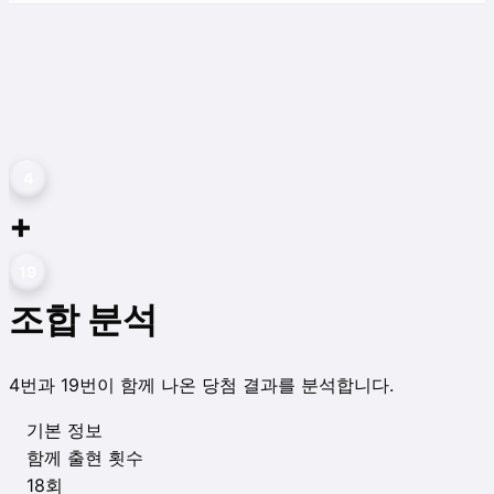
4
+
19
조합 분석
4
번과
19
번이 함께 나온 당첨 결과를 분석합니다.
기본 정보
함께 출현 횟수
18
회