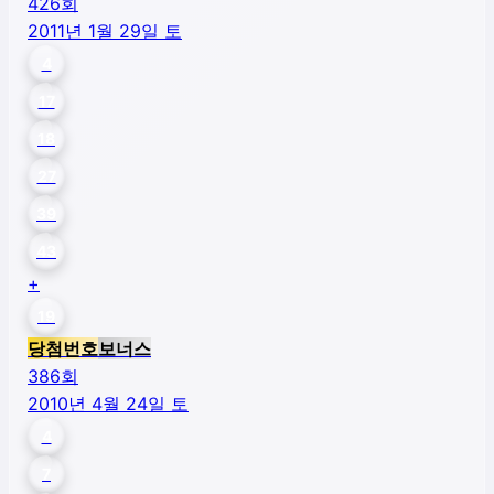
426
회
2011년 1월 29일 토
4
17
18
27
39
43
+
19
당첨번호
보너스
386
회
2010년 4월 24일 토
4
7