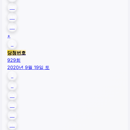
26
33
35
+
3
당첨번호
929
회
2020년 9월 19일 토
7
9
12
15
19
23