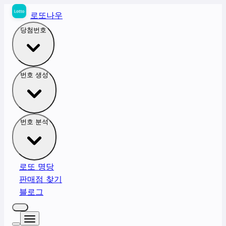
로또나우
당첨번호
번호 생성
번호 분석
로또 명당
판매점 찾기
블로그