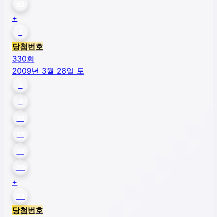
45
+
7
당첨번호
330
회
2009년 3월 28일 토
3
4
16
17
19
20
+
23
당첨번호