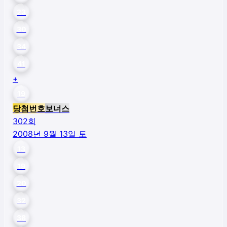
23
30
34
41
+
19
당첨번호
보너스
302
회
2008년 9월 13일 토
13
19
20
32
38