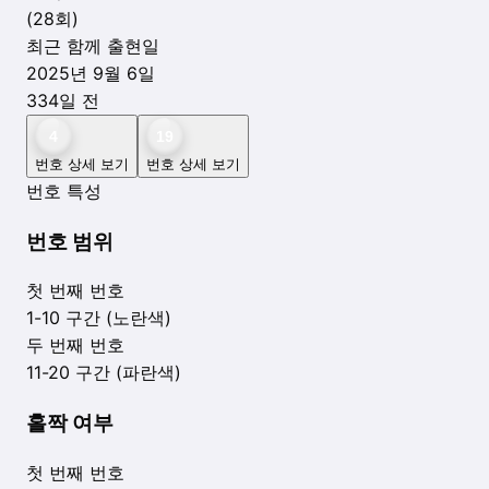
(
28
회)
최근 함께 출현일
2025년 9월 6일
334
일 전
4
19
번호 상세 보기
번호 상세 보기
번호 특성
번호 범위
첫 번째 번호
1-10 구간 (노란색)
두 번째 번호
11-20 구간 (파란색)
홀짝 여부
첫 번째 번호