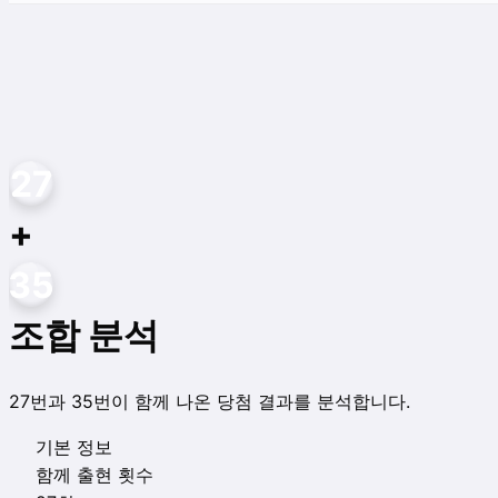
27
+
35
조합 분석
27
번과
35
번이 함께 나온 당첨 결과를 분석합니다.
기본 정보
함께 출현 횟수