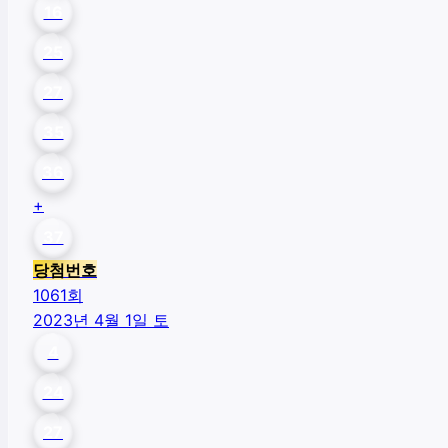
16
25
27
35
36
+
37
당첨번호
1061
회
2023년 4월 1일 토
4
24
27