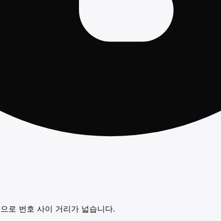
20으로 번호 사이 거리가 넓습니다.