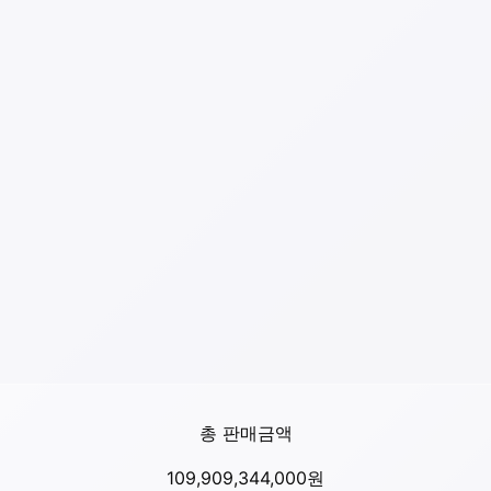
총 판매금액
109,909,344,000
원