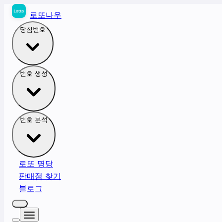
로또나우
당첨번호
번호 생성
번호 분석
로또 명당
판매점 찾기
블로그