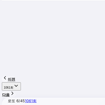
이전
1061
회
다음
로또 6/45
1061
회