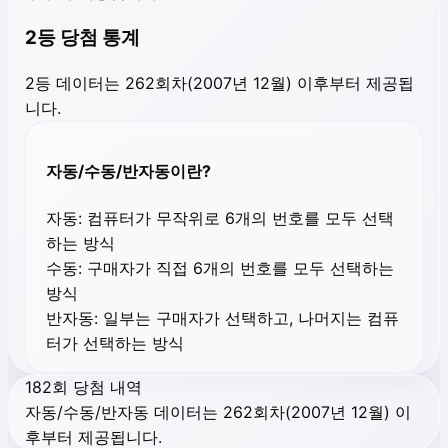
2등 당첨 통계
2등 데이터는 262회차(2007년 12월) 이후부터 제공됩
니다.
자동/수동/반자동이란?
자동:
컴퓨터가 무작위로 6개의 번호를 모두 선택
하는 방식
수동:
구매자가 직접 6개의 번호를 모두 선택하는
방식
반자동:
일부는 구매자가 선택하고, 나머지는 컴퓨
터가 선택하는 방식
182회 당첨 내역
자동/수동/반자동 데이터는 262회차(2007년 12월) 이
후부터 제공됩니다.