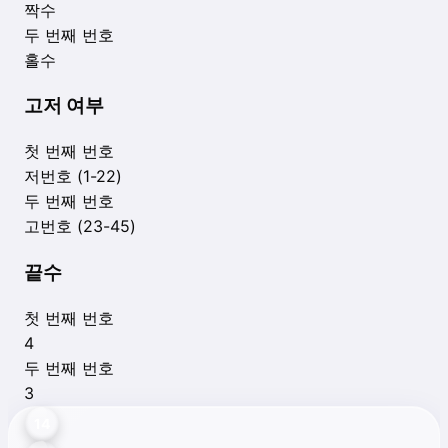
짝수
두 번째 번호
홀수
고저 여부
첫 번째 번호
저번호 (1-22)
두 번째 번호
고번호 (23-45)
끝수
첫 번째 번호
4
두 번째 번호
3
14