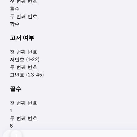
첫 번째 번호
홀수
두 번째 번호
짝수
고저 여부
첫 번째 번호
저번호 (1-22)
두 번째 번호
고번호 (23-45)
끝수
첫 번째 번호
1
두 번째 번호
6
1