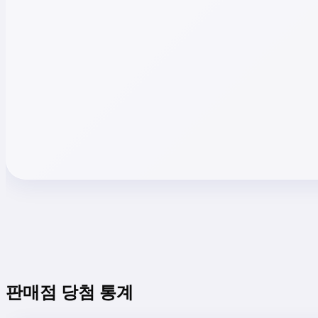
판매점 당첨 통계