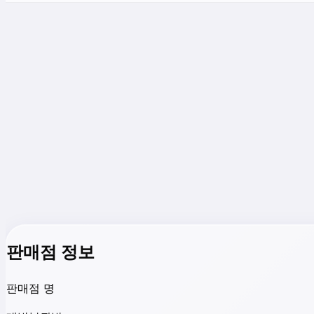
판매점 정보
판매점 명