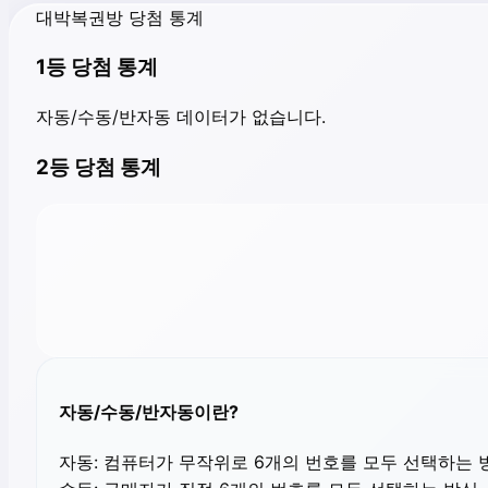
대박복권방 당첨 통계
1등 당첨 통계
자동/수동/반자동 데이터가 없습니다.
2등 당첨 통계
자동/수동/반자동이란?
자동:
컴퓨터가 무작위로 6개의 번호를 모두 선택하는 