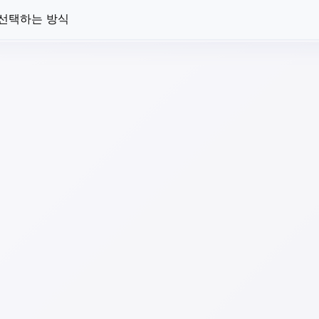
 선택하는 방식