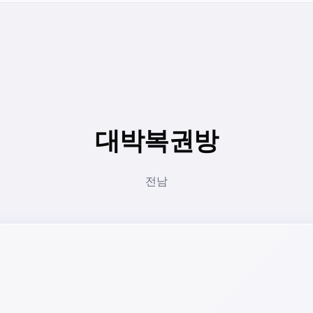
대박복권방
전남