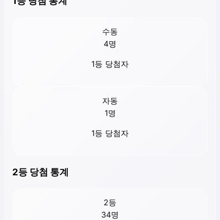
1등 당첨 통계
수동
4
명
1등 당첨자
자동
1
명
1등 당첨자
2등 당첨 통계
2등
34
명