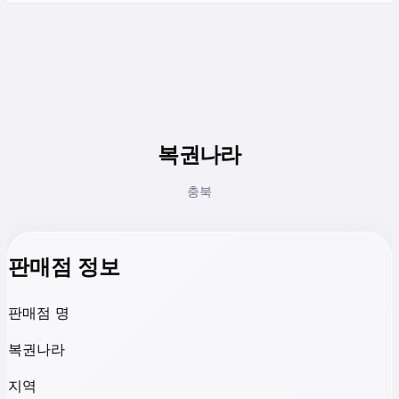
복권나라
충북
판매점 정보
판매점 명
복권나라
지역