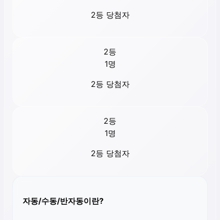
2등 당첨자
2등
1
명
2등 당첨자
2등
1
명
2등 당첨자
자동/수동/반자동이란?