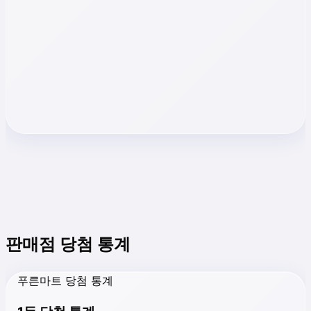
판매점 당첨 통계
푸른마트 당첨 통계