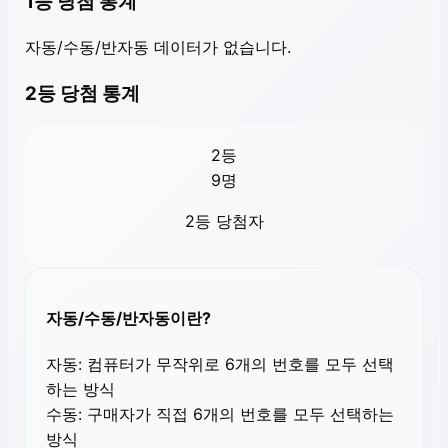
1등 당첨 통계
자동/수동/반자동 데이터가 없습니다.
2등 당첨 통계
2등
9
명
2등 당첨자
자동/수동/반자동이란?
자동:
컴퓨터가 무작위로 6개의 번호를 모두 선택
하는 방식
수동:
구매자가 직접 6개의 번호를 모두 선택하는
방식