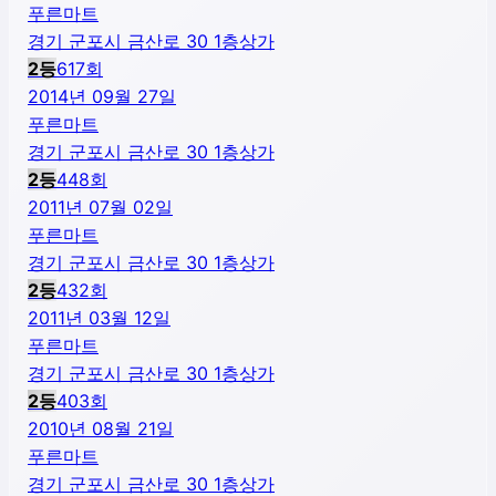
푸른마트
경기 군포시 금산로 30 1층상가
2
등
617
회
2014년 09월 27일
푸른마트
경기 군포시 금산로 30 1층상가
2
등
448
회
2011년 07월 02일
푸른마트
경기 군포시 금산로 30 1층상가
2
등
432
회
2011년 03월 12일
푸른마트
경기 군포시 금산로 30 1층상가
2
등
403
회
2010년 08월 21일
푸른마트
경기 군포시 금산로 30 1층상가