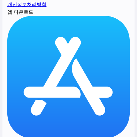
개인정보처리방침
앱 다운로드