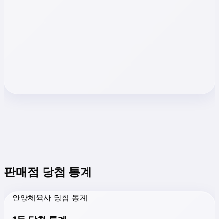
판매점 당첨 통계
안양체육사 당첨 통계