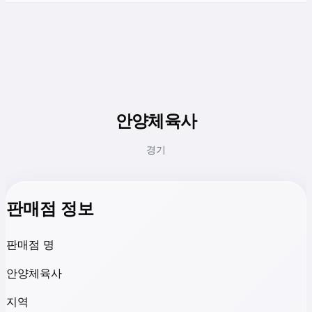
안양체육사
경기
판매점 정보
판매점 명
안양체육사
지역