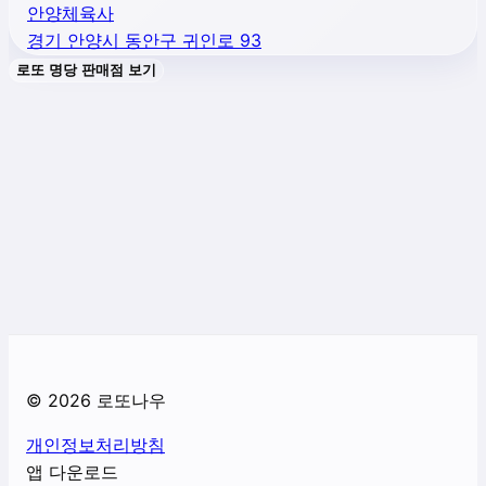
안양체육사
경기 안양시 동안구 귀인로 93
로또 명당 판매점 보기
©
2026
로또나우
개인정보처리방침
앱 다운로드