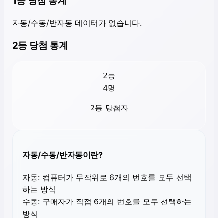
1등 당첨 통계
자동/수동/반자동 데이터가 없습니다.
2등 당첨 통계
2등
4
명
2등 당첨자
자동/수동/반자동이란?
자동:
컴퓨터가 무작위로 6개의 번호를 모두 선택
하는 방식
수동:
구매자가 직접 6개의 번호를 모두 선택하는
방식