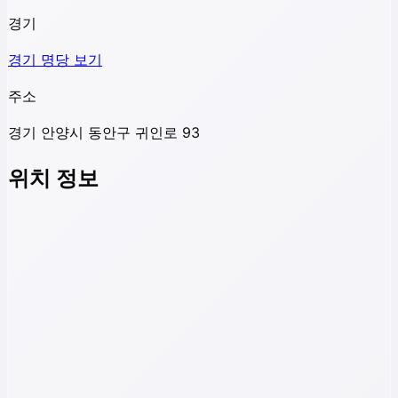
경기
경기
명당 보기
주소
경기 안양시 동안구 귀인로 93
위치 정보